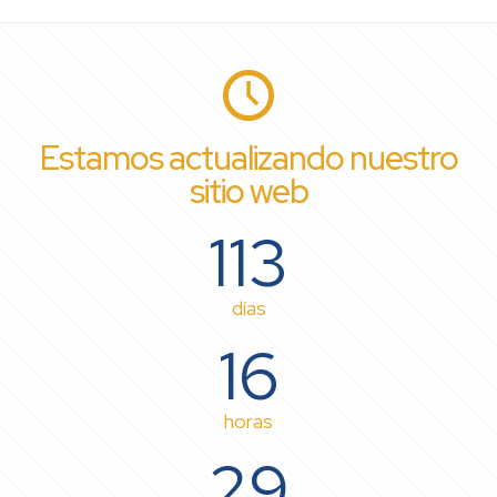
Estamos actualizando nuestro
sitio web
113
días
16
horas
29