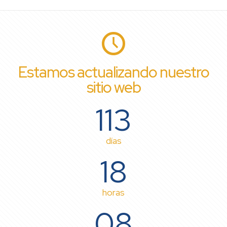
Estamos actualizando nuestro
sitio web
113
días
18
horas
08