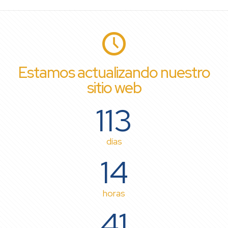
Estamos actualizando nuestro
sitio web
113
días
14
horas
41